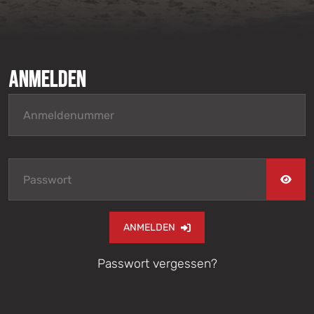
Anmelden
ANMELDEN
Passwort vergessen?