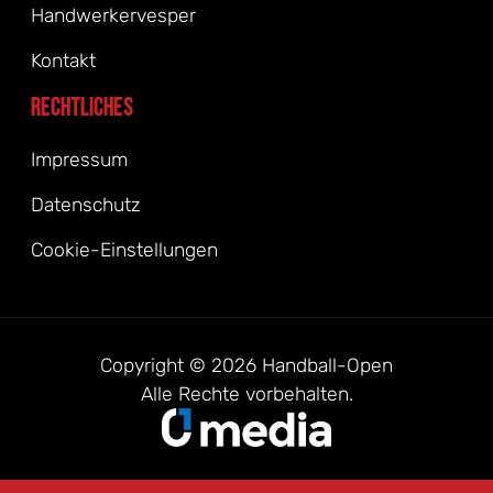
Handwerkervesper
Kontakt
Rechtliches
Impressum
Datenschutz
Cookie-Einstellungen
Copyright © 2026 Handball-Open
Alle Rechte vorbehalten.