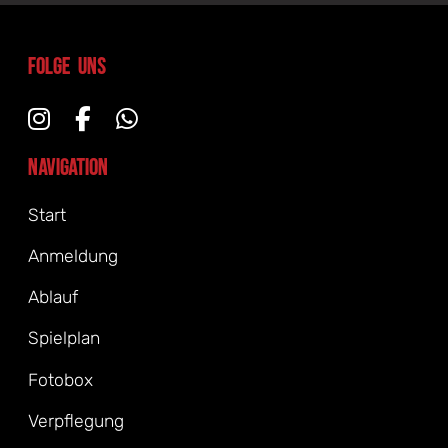
Folge uns
Navigation
Start
Anmeldung
Ablauf
Spielplan
Fotobox
Verpflegung